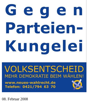
08. Februar 2008