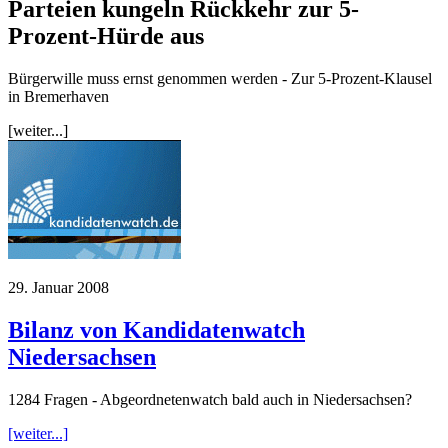
Parteien kungeln Rückkehr zur 5-
Prozent-Hürde aus
Bürgerwille muss ernst genommen werden - Zur 5-Prozent-Klausel
in Bremerhaven
[weiter...]
29. Januar 2008
Bilanz von Kandidatenwatch
Niedersachsen
1284 Fragen - Abgeordnetenwatch bald auch in Niedersachsen?
[weiter...]