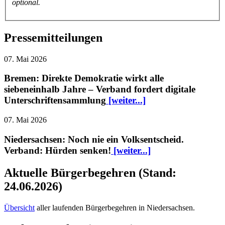
optional.
Pressemitteilungen
07. Mai 2026
Bremen: Direkte Demokratie wirkt alle
siebeneinhalb Jahre – Verband fordert digitale
Unterschriftensammlung
[weiter...]
07. Mai 2026
Niedersachsen: Noch nie ein Volksentscheid.
Verband: Hürden senken!
[weiter...]
Aktuelle Bürgerbegehren (Stand:
24.06.2026)
Übersicht
aller laufenden Bürgerbegehren in Niedersachsen.