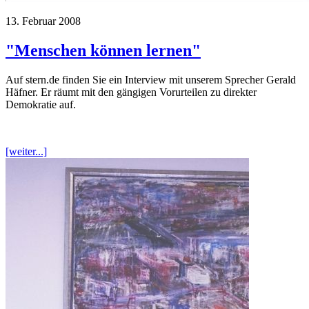
13. Februar 2008
"Menschen können lernen"
Auf stern.de finden Sie ein Interview mit unserem Sprecher Gerald
Häfner. Er räumt mit den gängigen Vorurteilen zu direkter
Demokratie auf.
[weiter...]