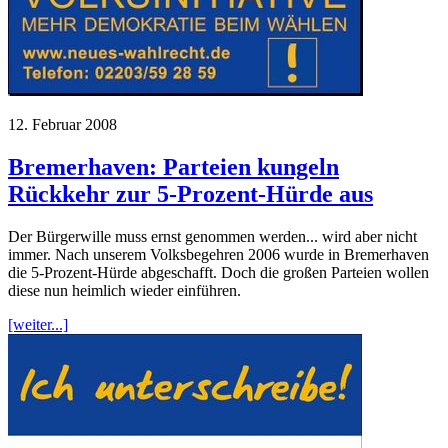
12. Februar 2008
Bremerhaven: Parteien kungeln
Rückkehr zur 5-Prozent-Hürde aus
Der Bürgerwille muss ernst genommen werden... wird aber nicht
immer. Nach unserem Volksbegehren 2006 wurde in Bremerhaven
die 5-Prozent-Hürde abgeschafft. Doch die großen Parteien wollen
diese nun heimlich wieder einführen.
[weiter...]