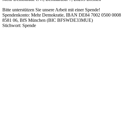
Bitte unterstützen Sie unsere Arbeit mit einer Spende!
Spendenkonto: Mehr Demokratie, IBAN DE84 7002 0500 0008
8581 06, BfS München (BIC BFSWDE33MUE)
Stichwort: Spende