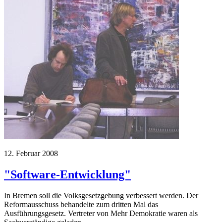
12. Februar 2008
"Software-Entwicklung"
In Bremen soll die Volksgesetzgebung verbessert werden. Der
Reformausschuss behandelte zum dritten Mal das
Ausführungsgesetz. Vertreter von Mehr Demokratie waren als