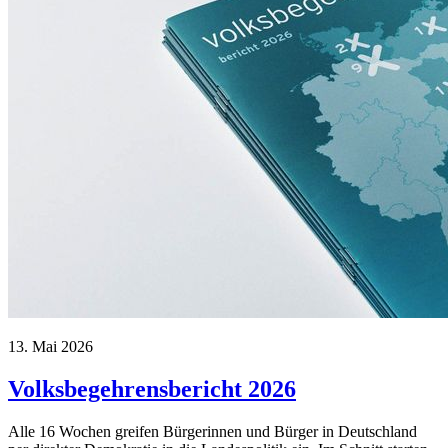
13. Mai 2026
Volksbegehrensbericht 2026
Alle 16 Wochen greifen Bürgerinnen und Bürger in Deutschland