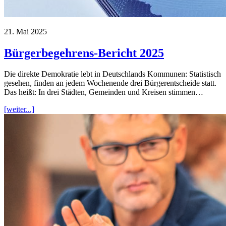
21. Mai 2025
Bürgerbegehrens-Bericht 2025
Die direkte Demokratie lebt in Deutschlands Kommunen: Statistisch
gesehen, finden an jedem Wochenende drei Bürgerentscheide statt.
Das heißt: In drei Städten, Gemeinden und Kreisen stimmen…
[weiter...]