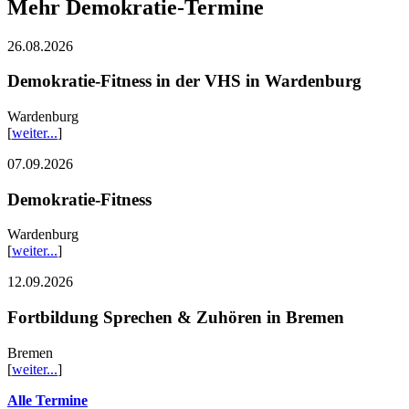
Mehr Demokratie-Termine
26.08.2026
Demokratie-Fitness in der VHS in Wardenburg
Wardenburg
[
weiter...
]
07.09.2026
Demokratie-Fitness
Wardenburg
[
weiter...
]
12.09.2026
Fortbildung Sprechen & Zuhören in Bremen
Bremen
[
weiter...
]
Alle Termine