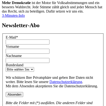
Mehr Demokratie
ist der Motor für Volksabstimmungen und ein
besseres Wahlrecht. Jede Stimme zählt gleich und jeder Mensch hat
das Recht, sich zu beteiligen. Dafür setzen wir uns ein.
3-Minuten-Info
Newsletter-Abo
E-Mail
*
Vorname
Nachname
Bundesland
Wir schützen Ihre Privatsphäre und geben Ihre Daten nicht
weiter. Bitte lesen Sie unsere
Datenschutzerklärung
.
Mit dem Absenden akzeptieren Sie die Datenschutzerklärung.
Bitte die Felder mit (*) ausfüllen. Die anderen Felder sind