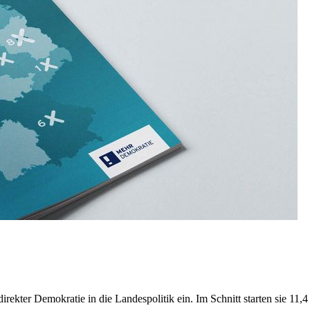
ekter Demokratie in die Landespolitik ein. Im Schnitt starten sie 11,4