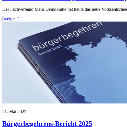
Der Fachverband Mehr Demokratie hat heute das neue Volksentschei
[weiter...]
21. Mai 2025
Bürgerbegehrens-Bericht 2025