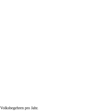
 Volksbegehren pro Jahr.