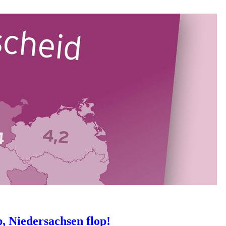
, Niedersachsen flop!