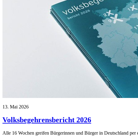
13. Mai 2026
Volksbegehrensbericht 2026
Alle 16 Wochen greifen Bürgerinnen und Bürger in Deutschland per dir