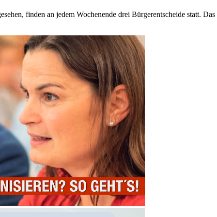
gesehen, finden an jedem Wochenende drei Bürgerentscheide statt. Da