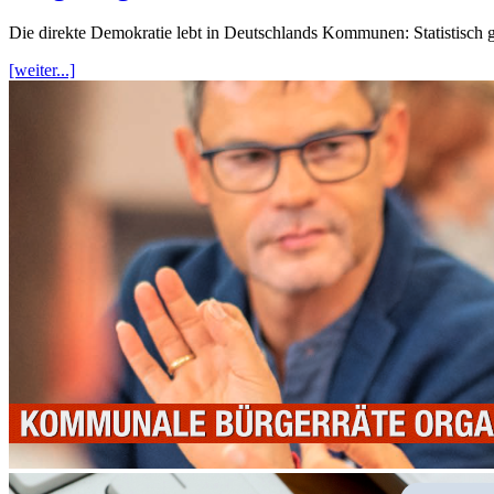
Die direkte Demokratie lebt in Deutschlands Kommunen: Statistisch 
[weiter...]