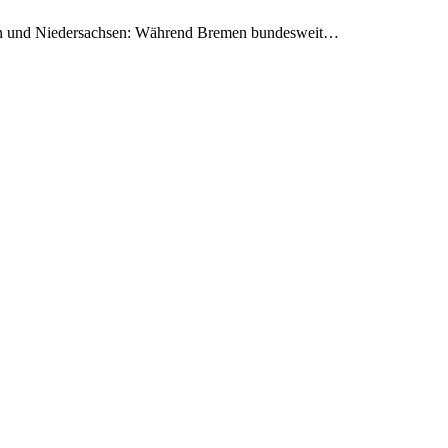
emen und Niedersachsen: Während Bremen bundesweit…