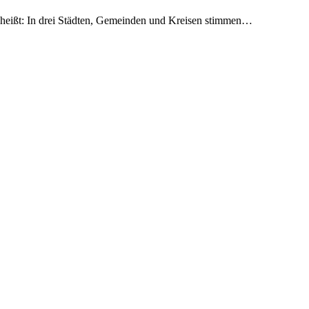
s heißt: In drei Städten, Gemeinden und Kreisen stimmen…