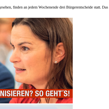
gesehen, finden an jedem Wochenende drei Bürgerentscheide statt. Da