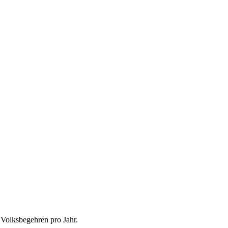
 Volksbegehren pro Jahr.