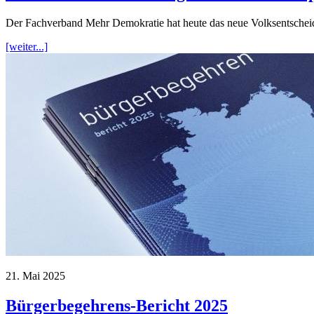
Der Fachverband Mehr Demokratie hat heute das neue Volksentschei
[weiter...]
21. Mai 2025
Bürgerbegehrens-Bericht 2025