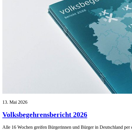
13. Mai 2026
Volksbegehrensbericht 2026
Alle 16 Wochen greifen Bürgerinnen und Bürger in Deutschland per dir