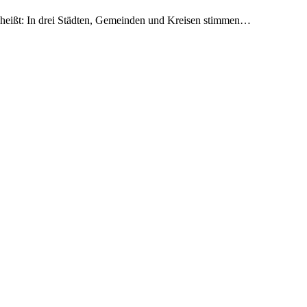
s heißt: In drei Städten, Gemeinden und Kreisen stimmen…