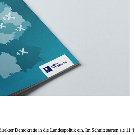
ekter Demokratie in die Landespolitik ein. Im Schnitt starten sie 11,4