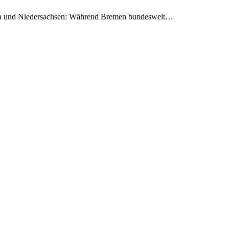
emen und Niedersachsen: Während Bremen bundesweit…