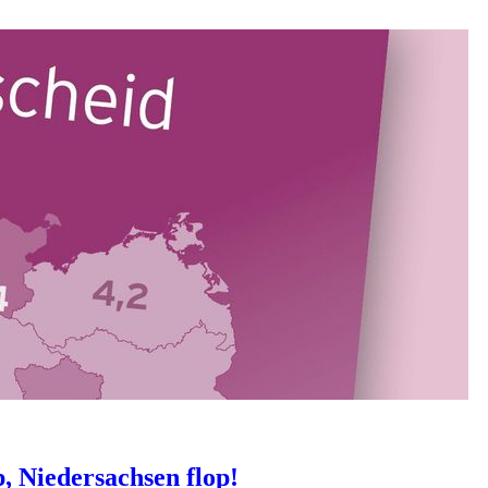
, Niedersachsen flop!