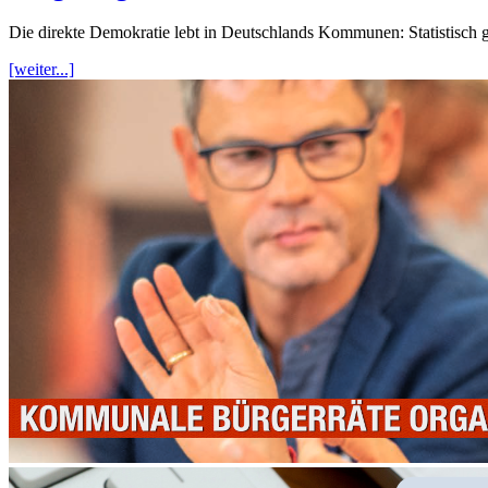
Die direkte Demokratie lebt in Deutschlands Kommunen: Statistisch 
[weiter...]