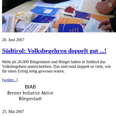
20. Juni 2007
Südtirol: Volksbegehren doppelt gut ...!
Mehr als 26.000 Bürgerinnen und Bürger haben in Südtirol das
Volksbegehren unterschrieben. Das sind rund doppelt so viele, wie
für einen Erfolg nötig gewesen wären.
[weiter...]
25. Mai 2007