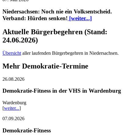
Niedersachsen: Noch nie ein Volksentscheid.
Verband: Hürden senken!
[weiter...]
Aktuelle Bürgerbegehren (Stand:
24.06.2026)
Übersicht
aller laufenden Bürgerbegehren in Niedersachsen.
Mehr Demokratie-Termine
26.08.2026
Demokratie-Fitness in der VHS in Wardenburg
Wardenburg
[
weiter...
]
07.09.2026
Demokratie-Fitness