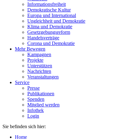
Informationsfreiheit
Demokratische Kultur
Europa und International
Ungleichheit und Demokratie
Klima und Demokratie
Gesetzgebungsreform
Handelsverträge
Corona und Demokratie
Mehr Bewegen
Kampagnen
Projekte
Unterstützen
Nachrichten
Veranstaltungen
Service
Presse
Publikationen
Spenden
Mitglied werden
Infothek
Login
Sie befinden sich hier:
Home