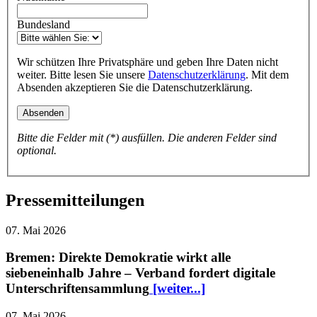
Bundesland
Wir schützen Ihre Privatsphäre und geben Ihre Daten nicht
weiter. Bitte lesen Sie unsere
Datenschutzerklärung
. Mit dem
Absenden akzeptieren Sie die Datenschutzerklärung.
Bitte die Felder mit (*) ausfüllen. Die anderen Felder sind
optional.
Pressemitteilungen
07. Mai 2026
Bremen: Direkte Demokratie wirkt alle
siebeneinhalb Jahre – Verband fordert digitale
Unterschriftensammlung
[weiter...]
07. Mai 2026