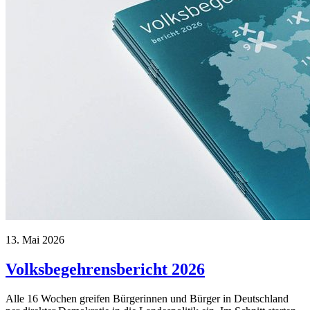
13. Mai 2026
Volksbegehrensbericht 2026
Alle 16 Wochen greifen Bürgerinnen und Bürger in Deutschland