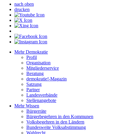
nach oben
drucken
Mehr Demokratie
Profil
Organisation
Mitgliederservice
Beratung
demokratie!-Magazin
Satzung
Partner
Landesverbände
Stellenangebote
Mehr Wissen
Bürgerräte
Bürgerbegehren in den Kommunen
Volksbegehren in den Ländern
Bundesweite Volksabstimmung
Wahlrecht