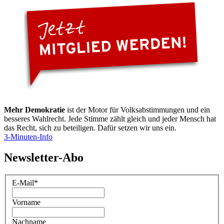
Mehr Demokratie
ist der Motor für Volksabstimmungen und ein
besseres Wahlrecht. Jede Stimme zählt gleich und jeder Mensch hat
das Recht, sich zu beteiligen. Dafür setzen wir uns ein.
3-Minuten-Info
Newsletter-Abo
E-Mail
*
Vorname
Nachname