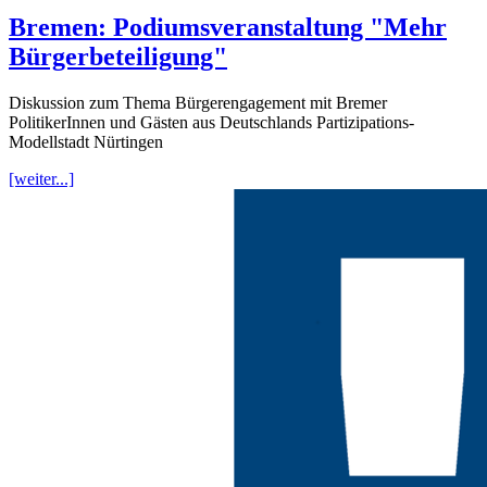
Bremen: Podiumsveranstaltung "Mehr
Bürgerbeteiligung"
Diskussion zum Thema Bürgerengagement mit Bremer
PolitikerInnen und Gästen aus Deutschlands Partizipations-
Modellstadt Nürtingen
[weiter...]