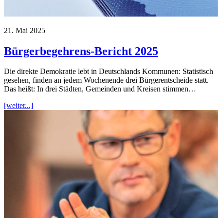
21. Mai 2025
Bürgerbegehrens-Bericht 2025
Die direkte Demokratie lebt in Deutschlands Kommunen: Statistisch
gesehen, finden an jedem Wochenende drei Bürgerentscheide statt.
Das heißt: In drei Städten, Gemeinden und Kreisen stimmen…
[weiter...]