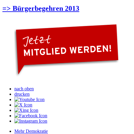
=> Bürgerbegehren 2013
nach oben
drucken
Mehr Demokratie