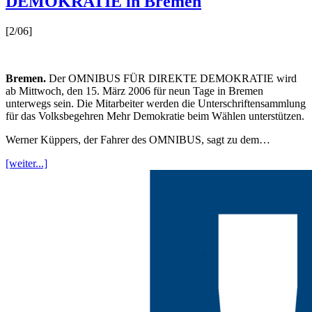
DEMOKRATIE in Bremen
[2/06]
Bremen.
Der OMNIBUS FÜR DIREKTE DEMOKRATIE wird
ab Mittwoch, den 15. März 2006 für neun Tage in Bremen
unterwegs sein. Die Mitarbeiter werden die Unterschriftensammlung
für das Volksbegehren Mehr Demokratie beim Wählen unterstützen.
Werner Küppers, der Fahrer des OMNIBUS, sagt zu dem…
[weiter...]