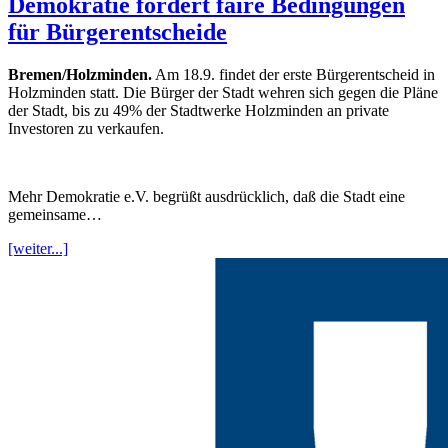
Demokratie fordert faire Bedingungen
für Bürgerentscheide
Bremen/Holzminden.
Am 18.9. findet der erste Bürgerentscheid in
Holzminden statt. Die Bürger der Stadt wehren sich gegen die Pläne
der Stadt, bis zu 49% der Stadtwerke Holzminden an private
Investoren zu verkaufen.
Mehr Demokratie e.V. begrüßt ausdrücklich, daß die Stadt eine
gemeinsame…
[weiter...]