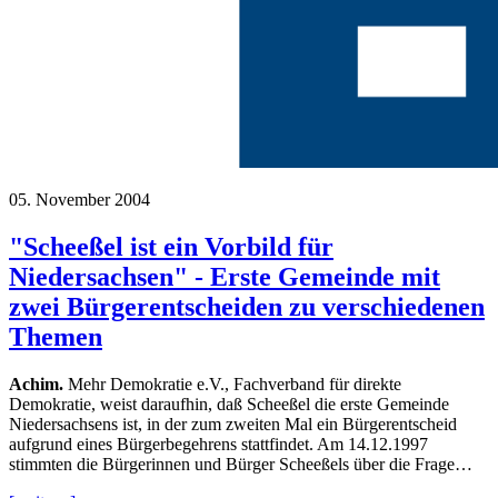
05. November 2004
"Scheeßel ist ein Vorbild für
Niedersachsen" - Erste Gemeinde mit
zwei Bürgerentscheiden zu verschiedenen
Themen
Achim.
Mehr Demokratie e.V., Fachverband für direkte
Demokratie, weist daraufhin, daß Scheeßel die erste Gemeinde
Niedersachsens ist, in der zum zweiten Mal ein Bürgerentscheid
aufgrund eines Bürgerbegehrens stattfindet. Am 14.12.1997
stimmten die Bürgerinnen und Bürger Scheeßels über die Frage…