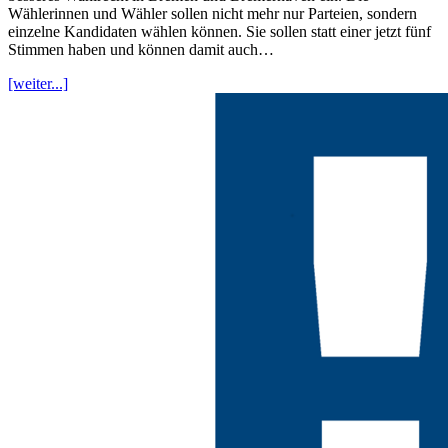
Wählerinnen und Wähler sollen nicht mehr nur Parteien, sondern
einzelne Kandidaten wählen können. Sie sollen statt einer jetzt fünf
Stimmen haben und können damit auch…
[weiter...]