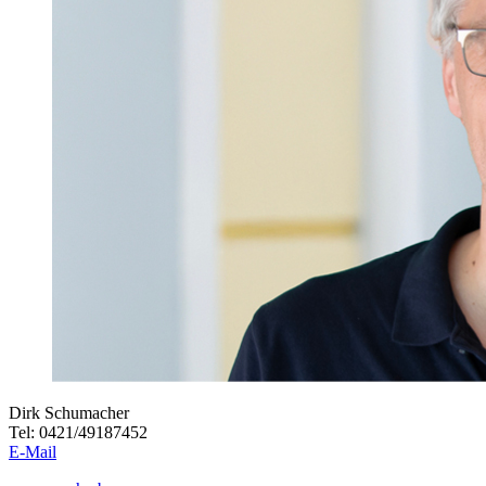
Dirk Schumacher
Tel: 0421/49187452
E-Mail