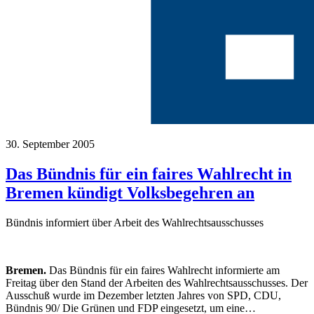
30. September 2005
Das Bündnis für ein faires Wahlrecht in
Bremen kündigt Volksbegehren an
Bündnis informiert über Arbeit des Wahlrechtsausschusses
Bremen.
Das Bündnis für ein faires Wahlrecht informierte am
Freitag über den Stand der Arbeiten des Wahlrechtsausschusses. Der
Ausschuß wurde im Dezember letzten Jahres von SPD, CDU,
Bündnis 90/ Die Grünen und FDP eingesetzt, um eine…