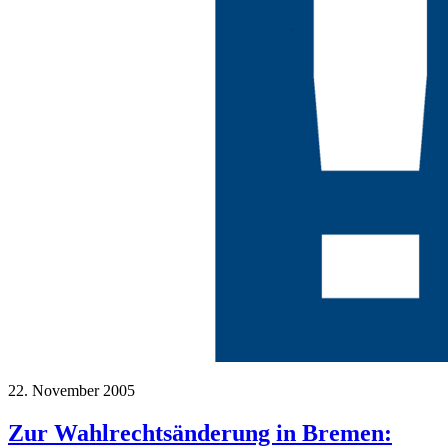
22. November 2005
Zur Wahlrechtsänderung in Bremen: