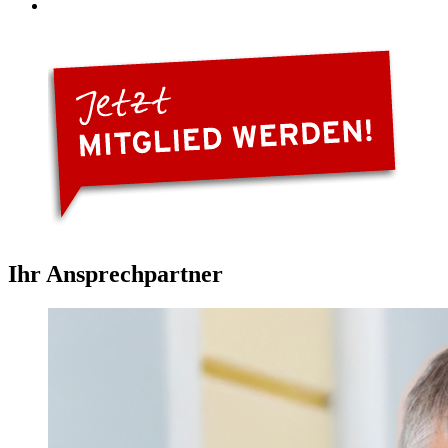
Ihr Ansprechpartner