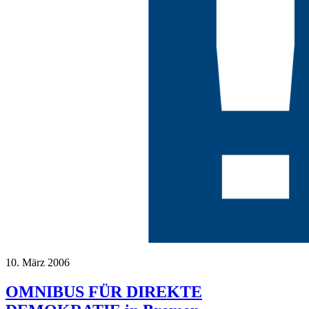
10. März 2006
OMNIBUS FÜR DIREKTE