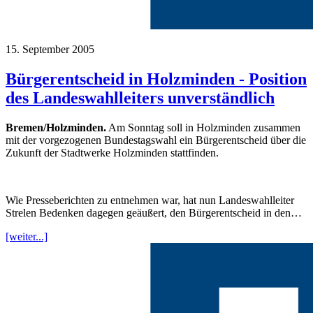
15. September 2005
Bürgerentscheid in Holzminden - Position
des Landeswahlleiters unverständlich
Bremen/Holzminden.
Am Sonntag soll in Holzminden zusammen
mit der vorgezogenen Bundestagswahl ein Bürgerentscheid über die
Zukunft der Stadtwerke Holzminden stattfinden.
Wie Presseberichten zu entnehmen war, hat nun Landeswahlleiter
Strelen Bedenken dagegen geäußert, den Bürgerentscheid in den…
[weiter...]