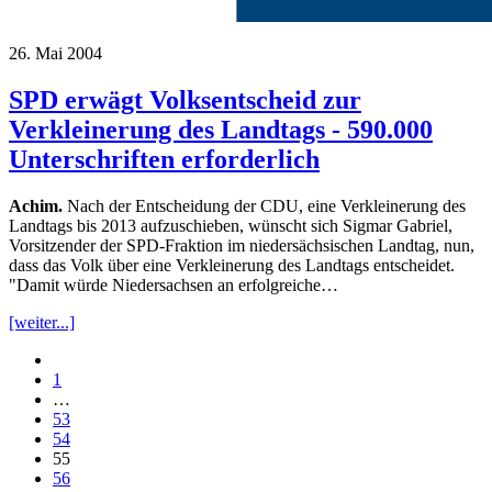
26. Mai 2004
SPD erwägt Volksentscheid zur
Verkleinerung des Landtags - 590.000
Unterschriften erforderlich
Achim.
Nach der Entscheidung der CDU, eine Verkleinerung des
Landtags bis 2013 aufzuschieben, wünscht sich Sigmar Gabriel,
Vorsitzender der SPD-Fraktion im niedersächsischen Landtag, nun,
dass das Volk über eine Verkleinerung des Landtags entscheidet.
"Damit würde Niedersachsen an erfolgreiche…
[weiter...]
1
…
53
54
55
56