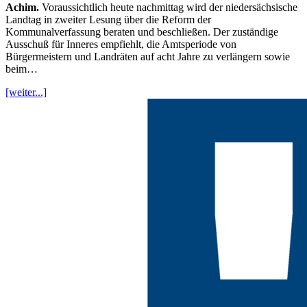
Achim.
Voraussichtlich heute nachmittag wird der niedersächsische
Landtag in zweiter Lesung über die Reform der
Kommunalverfassung beraten und beschließen. Der zuständige
Ausschuß für Inneres empfiehlt, die Amtsperiode von
Bürgermeistern und Landräten auf acht Jahre zu verlängern sowie
beim…
[weiter...]