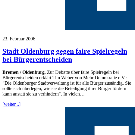
23. Februar 2006
Stadt Oldenburg gegen faire Spielregeln
bei Bürgerentscheiden
Bremen / Oldenburg
. Zur Debatte über faire Spielregeln bei
Bürgerentscheiden erklärt Tim Weber von Mehr Demokratie e.V.:
"Die Oldenburger Stadtverwaltung ist für alle Bürger zuständig. Sie
sollte sich überlegen, wie sie die Beteiligung ihrer Bürger fördern
kann anstatt sie zu verhindern". In vielen…
[weiter...]