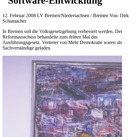
"Software-Entwicklung"
12. Februar 2008
LV Bremen/Niedersachsen / Bremen
Von:
Dirk
Schumacher
In Bremen soll die Volksgesetzgebung verbessert werden. Der
Reformausschuss behandelte zum dritten Mal das
Ausführungsgesetz. Vertreter von Mehr Demokratie waren als
Sachverständige geladen.