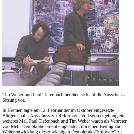
Tim Weber und Paul Tiefenbach bereiten sich auf die Ausschuss-
Sitzung vor.
In Bremen tagte am 12. Februar der im Oktober eingesetzte
Bürgerschafts-Ausschuss zur Reform der Volksgesetzgebung ein
weiteres Mal. Paul Tiefenbach und Tim Weber waren als Vertreter
von Mehr Demokratie erneut eingeladen, um einen Beitrag zur
Weiterentwicklung dieser wichtigen Demokratie-"Software" zu