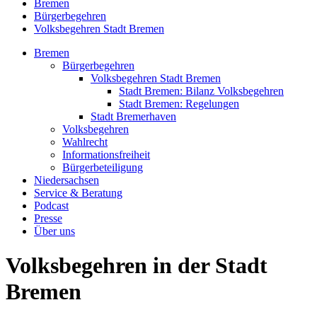
Bremen
Bürgerbegehren
Volksbegehren Stadt Bremen
Bremen
Bürgerbegehren
Volksbegehren Stadt Bremen
Stadt Bremen: Bilanz Volksbegehren
Stadt Bremen: Regelungen
Stadt Bremerhaven
Volksbegehren
Wahlrecht
Informationsfreiheit
Bürgerbeteiligung
Niedersachsen
Service & Beratung
Podcast
Presse
Über uns
Volksbegehren in der Stadt
Bremen