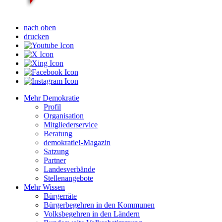
nach oben
drucken
Mehr Demokratie
Profil
Organisation
Mitgliederservice
Beratung
demokratie!-Magazin
Satzung
Partner
Landesverbände
Stellenangebote
Mehr Wissen
Bürgerräte
Bürgerbegehren in den Kommunen
Volksbegehren in den Ländern