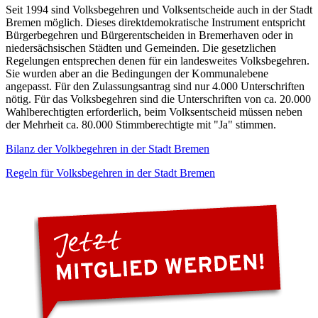
Seit 1994 sind Volksbegehren und Volksentscheide auch in der Stadt
Bremen möglich. Dieses direktdemokratische Instrument entspricht
Bürgerbegehren und Bürgerentscheiden in Bremerhaven oder in
niedersächsischen Städten und Gemeinden. Die gesetzlichen
Regelungen entsprechen denen für ein landesweites Volksbegehren.
Sie wurden aber an die Bedingungen der Kommunalebene
angepasst. Für den Zulassungsantrag sind nur 4.000 Unterschriften
nötig. Für das Volksbegehren sind die Unterschriften von ca. 20.000
Wahlberechtigten erforderlich, beim Volksentscheid müssen neben
der Mehrheit ca. 80.000 Stimmberechtigte mit "Ja" stimmen.
Bilanz der Volkbegehren in der Stadt Bremen
Regeln für Volksbegehren in der Stadt Bremen