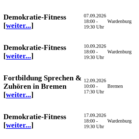
Demokratie-Fitness
07.09.2026
18:00 -
Wardenburg
[
weiter...
]
19:30 Uhr
Demokratie-Fitness
10.09.2026
18:00 -
Wardenburg
[
weiter...
]
19:30 Uhr
Fortbildung Sprechen &
12.09.2026
Zuhören in Bremen
10:00 -
Bremen
17:30 Uhr
[
weiter...
]
Demokratie-Fitness
17.09.2026
18:00 -
Wardenburg
[
weiter...
]
19:30 Uhr