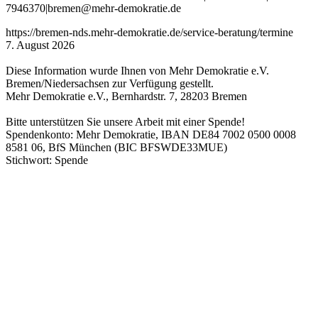
7946370
|
bremen
@mehr
-demokratie
.de
https://bremen-nds.mehr-demokratie.de/service-beratung/termine
7. August 2026
Diese Information wurde Ihnen von Mehr Demokratie e.V.
Bremen/Niedersachsen zur Verfügung gestellt.
Mehr Demokratie e.V., Bernhardstr. 7, 28203 Bremen
Bitte unterstützen Sie unsere Arbeit mit einer Spende!
Spendenkonto: Mehr Demokratie, IBAN DE84 7002 0500 0008
8581 06, BfS München (BIC BFSWDE33MUE)
Stichwort: Spende