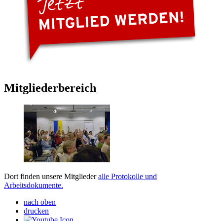
Mitgliederbereich
Dort finden unsere Mitglieder
alle Protokolle und
Arbeitsdokumente.
nach oben
drucken