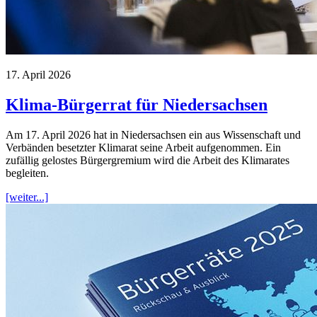
17. April 2026
Klima-Bürgerrat für Niedersachsen
Am 17. April 2026 hat in Niedersachsen ein aus Wissenschaft und
Verbänden besetzter Klimarat seine Arbeit aufgenommen. Ein
zufällig gelostes Bürgergremium wird die Arbeit des Klimarates
begleiten.
[weiter...]