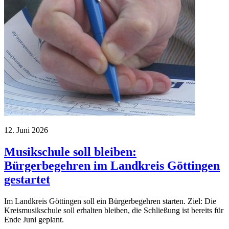
12. Juni 2026
Musikschule soll bleiben:
Bürgerbegehren im Landkreis Göttingen
gestartet
Im Landkreis Göttingen soll ein Bürgerbegehren starten. Ziel: Die
Kreismusikschule soll erhalten bleiben, die Schließung ist bereits für
Ende Juni geplant.