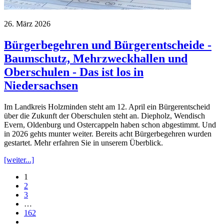
26. März 2026
Bürgerbegehren und Bürgerentscheide -
Baumschutz, Mehrzweckhallen und
Oberschulen - Das ist los in
Niedersachsen
Im Landkreis Holzminden steht am 12. April ein Bürgerentscheid
über die Zukunft der Oberschulen steht an. Diepholz, Wendisch
Evern, Oldenburg und Ostercappeln haben schon abgestimmt. Und
in 2026 gehts munter weiter. Bereits acht Bürgerbegehren wurden
gestartet. Mehr erfahren Sie in unserem Überblick.
[weiter...]
1
2
3
…
162