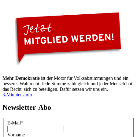
Mehr Demokratie
ist der Motor für Volksabstimmungen und ein
besseres Wahlrecht. Jede Stimme zählt gleich und jeder Mensch hat
das Recht, sich zu beteiligen. Dafür setzen wir uns ein.
3-Minuten-Info
Newsletter-Abo
E-Mail
*
Vorname