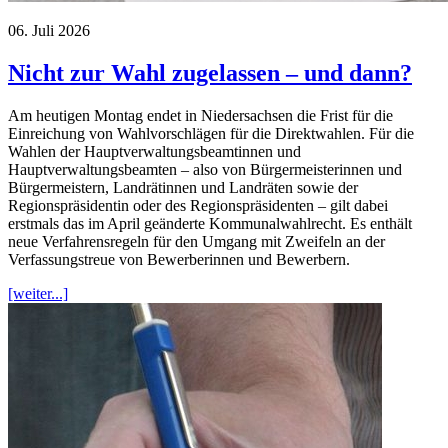
06. Juli 2026
Nicht zur Wahl zugelassen – und dann?
Am heutigen Montag endet in Niedersachsen die Frist für die
Einreichung von Wahlvorschlägen für die Direktwahlen. Für die
Wahlen der Hauptverwaltungsbeamtinnen und
Hauptverwaltungsbeamten – also von Bürgermeisterinnen und
Bürgermeistern, Landrätinnen und Landräten sowie der
Regionspräsidentin oder des Regionspräsidenten – gilt dabei
erstmals das im April geänderte Kommunalwahlrecht. Es enthält
neue Verfahrensregeln für den Umgang mit Zweifeln an der
Verfassungstreue von Bewerberinnen und Bewerbern.
[weiter...]