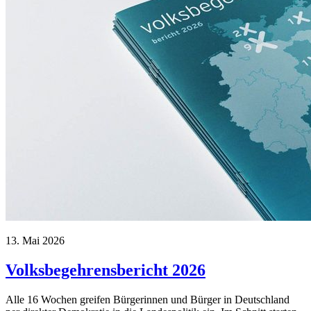
13. Mai 2026
Volksbegehrensbericht 2026
Alle 16 Wochen greifen Bürgerinnen und Bürger in Deutschland