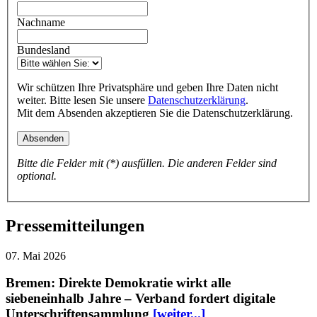
Nachname
Bundesland
Wir schützen Ihre Privatsphäre und geben Ihre Daten nicht
weiter. Bitte lesen Sie unsere
Datenschutzerklärung
.
Mit dem Absenden akzeptieren Sie die Datenschutzerklärung.
Bitte die Felder mit (*) ausfüllen. Die anderen Felder sind
optional.
Pressemitteilungen
07. Mai 2026
Bremen: Direkte Demokratie wirkt alle
siebeneinhalb Jahre – Verband fordert digitale
Unterschriftensammlung
[weiter...]