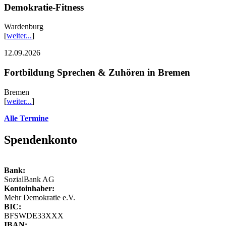
Demokratie-Fitness
Wardenburg
[
weiter...
]
12.09.2026
Fortbildung Sprechen & Zuhören in Bremen
Bremen
[
weiter...
]
Alle Termine
Spendenkonto
Bank:
SozialBank AG
Kontoinhaber:
Mehr Demokratie e.V.
BIC:
BFSWDE33XXX
IBAN: