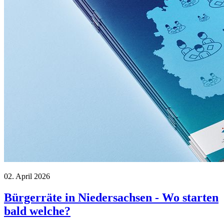
02. April 2026
Bürgerräte in Niedersachsen - Wo starten
bald welche?