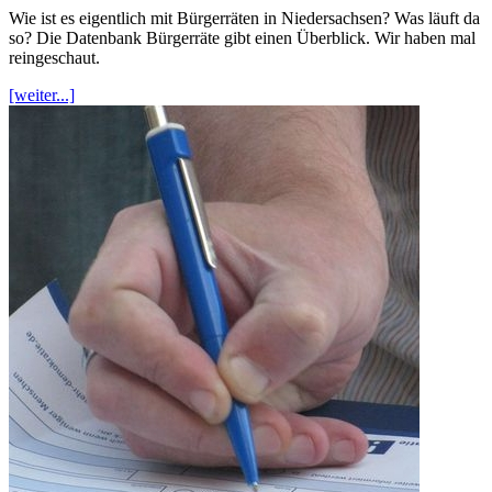
Wie ist es eigentlich mit Bürgerräten in Niedersachsen? Was läuft da
so? Die Datenbank Bürgerräte gibt einen Überblick. Wir haben mal
reingeschaut.
[weiter...]