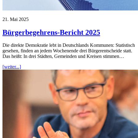
21. Mai 2025
Bürgerbegehrens-Bericht 2025
Die direkte Demokratie lebt in Deutschlands Kommunen: Statistisch
gesehen, finden an jedem Wochenende drei Bürgerentscheide statt.
Das heißt: In drei Städten, Gemeinden und Kreisen stimmen…
[weiter...]