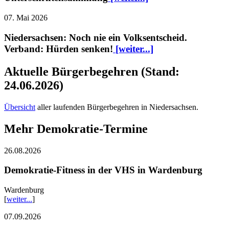
07. Mai 2026
Niedersachsen: Noch nie ein Volksentscheid.
Verband: Hürden senken!
[weiter...]
Aktuelle Bürgerbegehren (Stand:
24.06.2026)
Übersicht
aller laufenden Bürgerbegehren in Niedersachsen.
Mehr Demokratie-Termine
26.08.2026
Demokratie-Fitness in der VHS in Wardenburg
Wardenburg
[
weiter...
]
07.09.2026