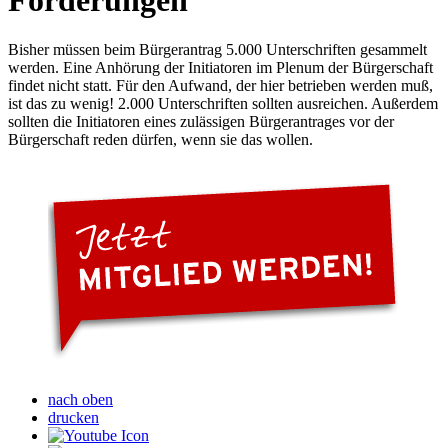
Forderungen
Bisher müssen beim Bürgerantrag 5.000 Unterschriften gesammelt
werden. Eine Anhörung der Initiatoren im Plenum der Bürgerschaft
findet nicht statt. Für den Aufwand, der hier betrieben werden muß,
ist das zu wenig! 2.000 Unterschriften sollten ausreichen. Außerdem
sollten die Initiatoren eines zulässigen Bürgerantrages vor der
Bürgerschaft reden dürfen, wenn sie das wollen.
nach oben
drucken