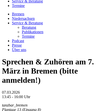
Service & Beratung
Termine
Bremen
Niedersachsen
Service & Beratung
Beratung
Publikationen
Termine
Podcast
Presse
Über uns
Sprechen & Zuhören am 7.
März in Bremen (bitte
anmelden!)
07.03.2026
13:45 - 16:00 Uhr
tanzbar_bremen
Plantage 13 (Eingang 8)