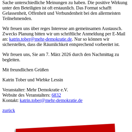
Sache unterschiedliche Meinungen zu haben. Die positive Wirkung
unter den Beteiligten ist oft erstaunlich. Das Format schafft
Gelassenheit, Offenheit und Verbundenheit bei den allermeisten
Teilnehmenden.
Wir freuen uns über reges Interesse am gemeinsamen Austausch.
Zwecks Planung bitten wir um schriftliche Anmeldung per E-Mail
an:
katrin.tober
@mehr-demokratie.de
. Nur so können wir
sicherstellen, dass die Räumlichkeit entsprechend vorbeeitet ist.
Wir freuen uns, Sie am 7. März 2026 durch den Nachmittag zu
begleiten.
Mit freundlichen Grüßen
Katrin Tober und Wiebke Lessin
Veranstalter: Mehr Demokratie e.V.
Website des Veranstalters:
6832
Kontakt:
katrin.tober
@mehr-demokratie.de
zurück